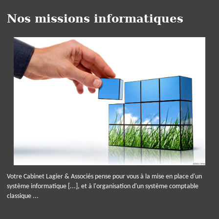
Nos missions informatiques
Votre Cabinet Lagier & Associés pense pour vous à la mise en place d'un
système informatique [...], et à l'organisation d'un système comptable
classique ...
Panneau de gestion des cookies